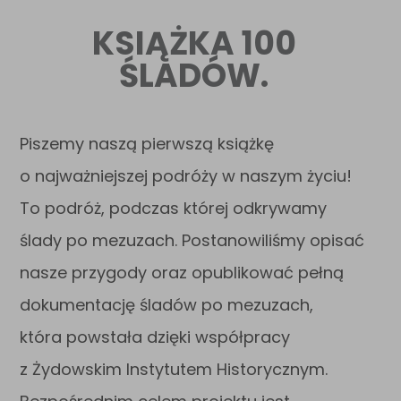
KSIĄŻKA 100
ŚLADÓW.
Piszemy naszą pierwszą książkę
o najważniejszej podróży w naszym życiu!
To podróż, podczas której odkrywamy
ślady po mezuzach. Postanowiliśmy opisać
nasze przygody oraz opublikować pełną
dokumentację śladów po mezuzach,
która powstała dzięki współpracy
z Żydowskim Instytutem Historycznym.