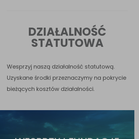
DZIAŁALNOŚĆ
STATUTOWA
Wesprzyj naszą działalność statutową.
Uzyskane środki przeznaczymy na pokrycie
bieżących kosztów działalności.