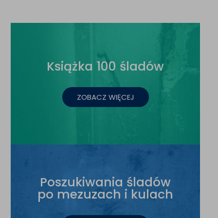
Książka 100 śladów
ZOBACZ WIĘCEJ
Poszukiwania śladów
po mezuzach i kulach