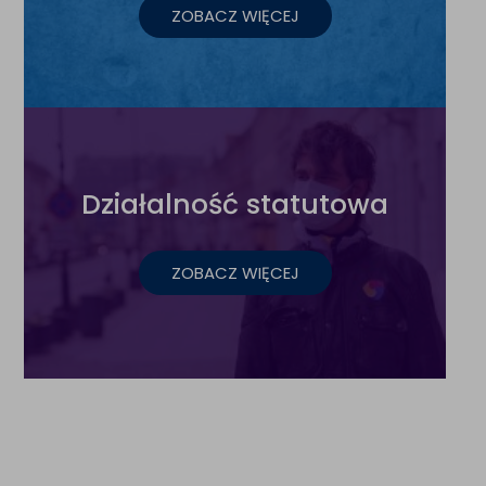
ZOBACZ WIĘCEJ
Działalność statutowa
ZOBACZ WIĘCEJ