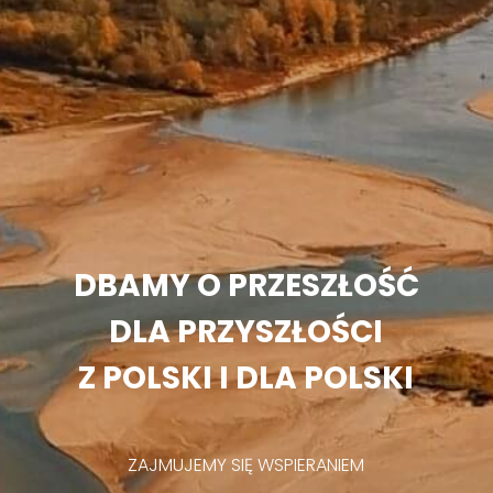
DBAMY O PRZESZŁOŚĆ
DLA PRZYSZŁOŚCI
Z POLSKI I DLA POLSKI
ZAJMUJEMY SIĘ WSPIERANIEM